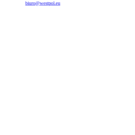
biuro@westpol.eu